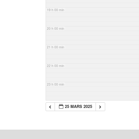
19 h 00 min
20 h 00 min
21 h 00 min
22 h 00 min
23 h 00 min
25 MARS 2025