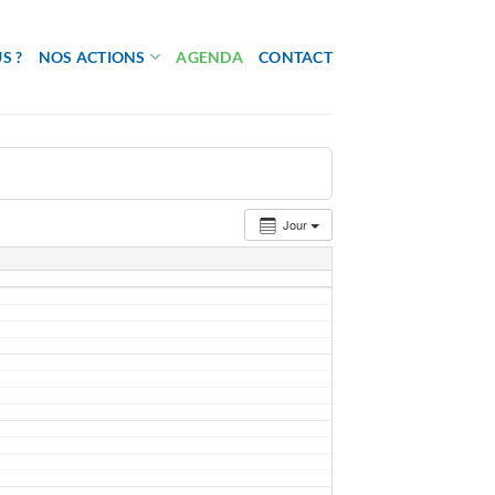
S ?
NOS ACTIONS
AGENDA
CONTACT
Jour