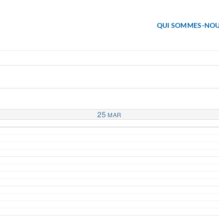
QUI SOMMES-NOU
25
MAR