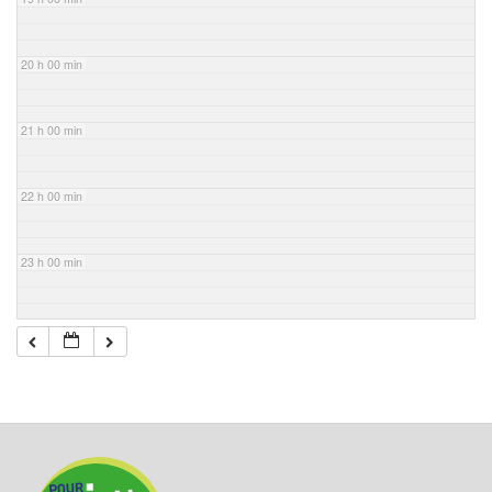
20 h 00 min
21 h 00 min
22 h 00 min
23 h 00 min