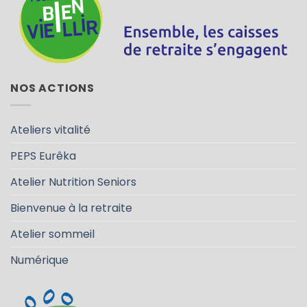
NOS ACTIONS
Ateliers vitalité
PEPS Eurêka
Atelier Nutrition Seniors
Bienvenue à la retraite
Atelier sommeil
Numérique