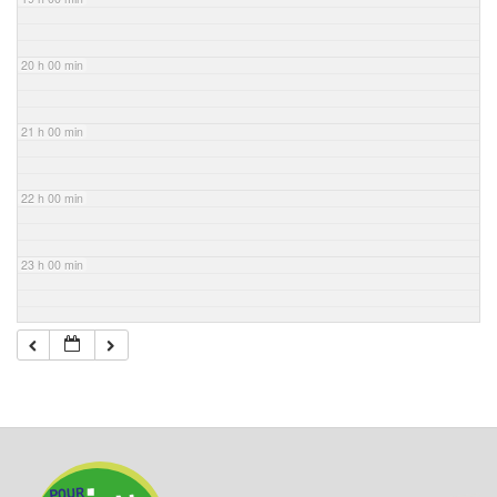
20 h 00 min
21 h 00 min
22 h 00 min
23 h 00 min