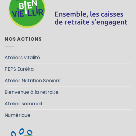
NOS ACTIONS
Ateliers vitalité
PEPS Eurêka
Atelier Nutrition Seniors
Bienvenue à la retraite
Atelier sommeil
Numérique