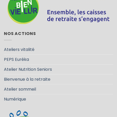
NOS ACTIONS
Ateliers vitalité
PEPS Eurêka
Atelier Nutrition Seniors
Bienvenue à la retraite
Atelier sommeil
Numérique