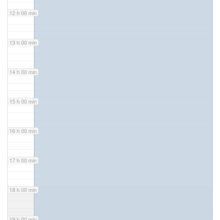
12 h 00 min
13 h 00 min
14 h 00 min
15 h 00 min
16 h 00 min
17 h 00 min
18 h 00 min
19 h 00 min