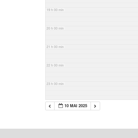
19 h 00 min
20 h 00 min
21 h 00 min
22 h 00 min
23 h 00 min
10 MAI 2025