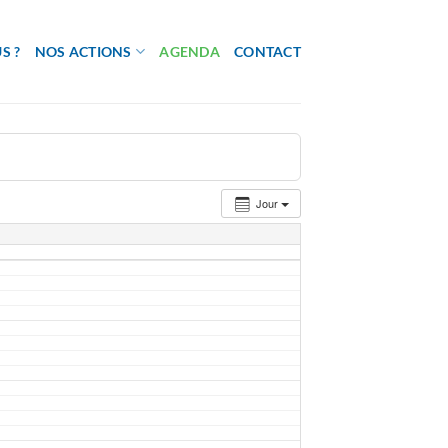
S ?
NOS ACTIONS
AGENDA
CONTACT
Jour