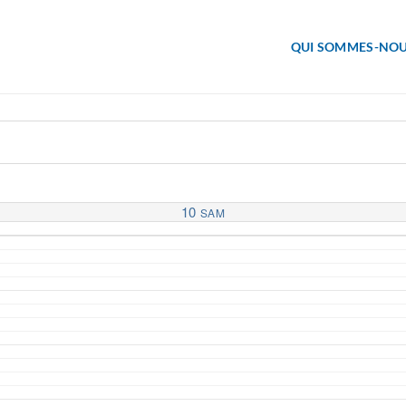
QUI SOMMES-NOU
10
SAM