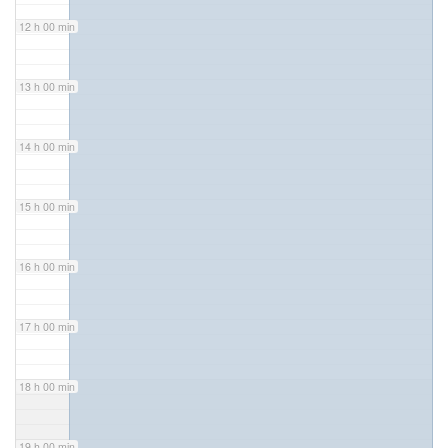
12 h 00 min
13 h 00 min
14 h 00 min
15 h 00 min
16 h 00 min
17 h 00 min
18 h 00 min
19 h 00 min