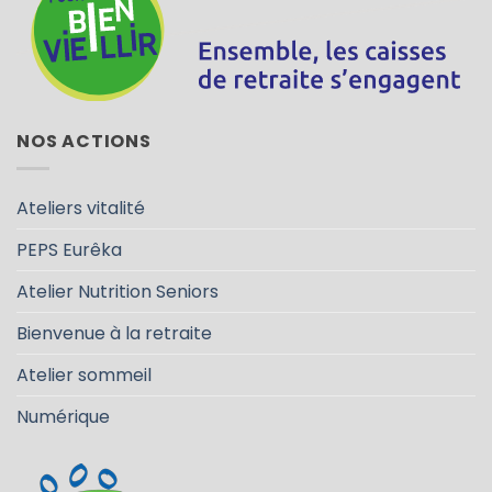
NOS ACTIONS
Ateliers vitalité
PEPS Eurêka
Atelier Nutrition Seniors
Bienvenue à la retraite
Atelier sommeil
Numérique