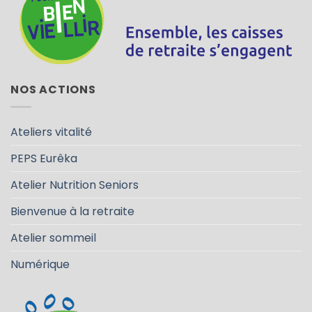
NOS ACTIONS
Ateliers vitalité
PEPS Eurêka
Atelier Nutrition Seniors
Bienvenue à la retraite
Atelier sommeil
Numérique