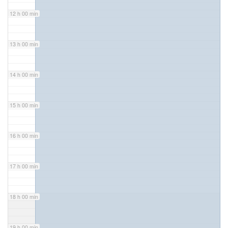
12 h 00 min
13 h 00 min
14 h 00 min
15 h 00 min
16 h 00 min
17 h 00 min
18 h 00 min
19 h 00 min