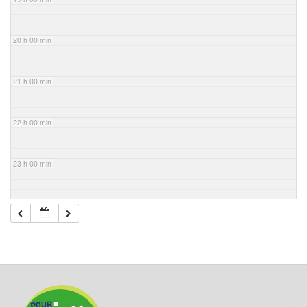
20 h 00 min
21 h 00 min
22 h 00 min
23 h 00 min