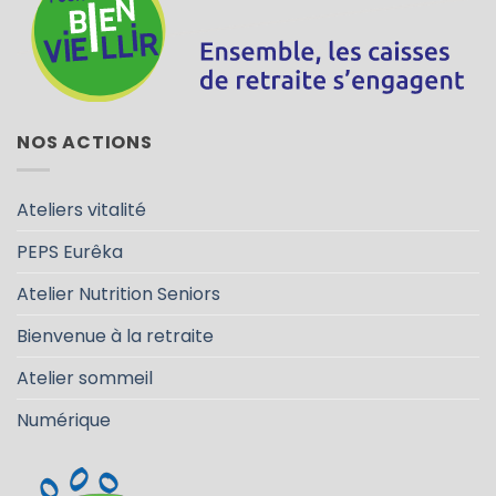
NOS ACTIONS
Ateliers vitalité
PEPS Eurêka
Atelier Nutrition Seniors
Bienvenue à la retraite
Atelier sommeil
Numérique