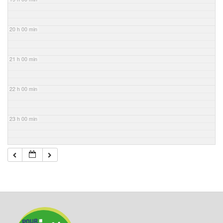
20 h 00 min
21 h 00 min
22 h 00 min
23 h 00 min