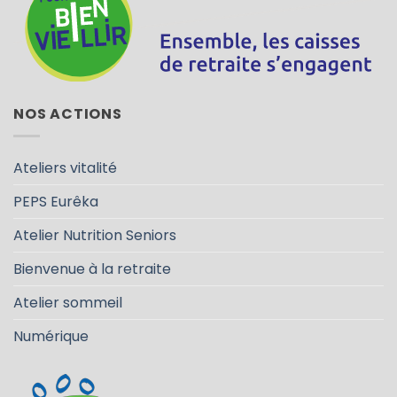
NOS ACTIONS
Ateliers vitalité
PEPS Eurêka
Atelier Nutrition Seniors
Bienvenue à la retraite
Atelier sommeil
Numérique