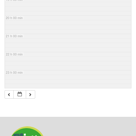
20 h 00 min
21 h 00 min
22 h 00 min
23 h 00 min