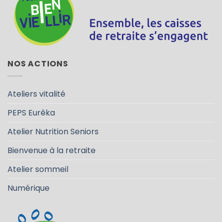
NOS ACTIONS
Ateliers vitalité
PEPS Eurêka
Atelier Nutrition Seniors
Bienvenue à la retraite
Atelier sommeil
Numérique