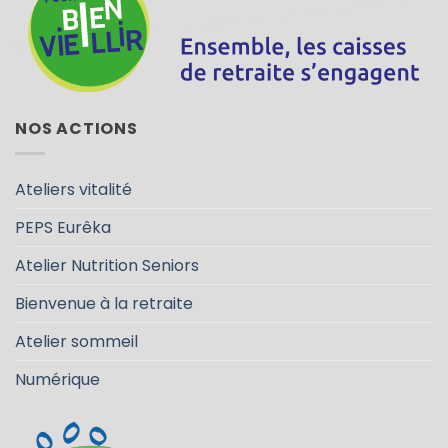
NOS ACTIONS
Ateliers vitalité
PEPS Eurêka
Atelier Nutrition Seniors
Bienvenue à la retraite
Atelier sommeil
Numérique