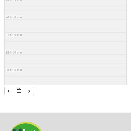
20 h 00 min
21 h 00 min
22 h 00 min
23 h 00 min