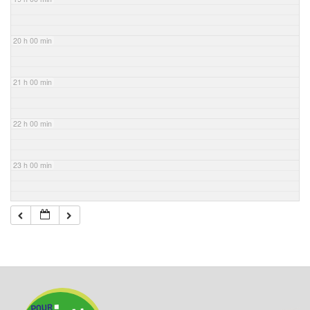
20 h 00 min
21 h 00 min
22 h 00 min
23 h 00 min