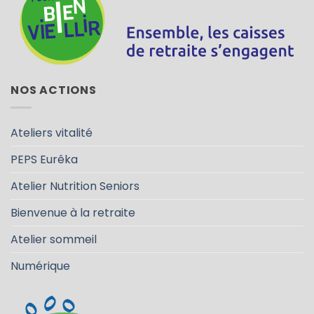
NOS ACTIONS
Ateliers vitalité
PEPS Eurêka
Atelier Nutrition Seniors
Bienvenue à la retraite
Atelier sommeil
Numérique