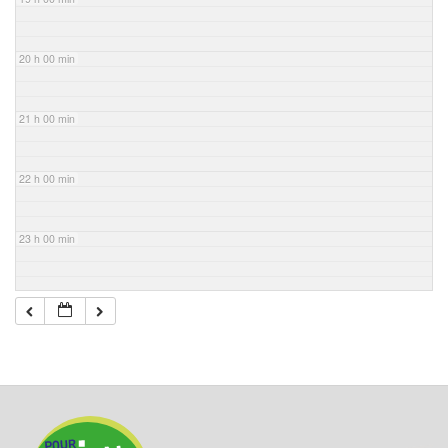
20 h 00 min
21 h 00 min
22 h 00 min
23 h 00 min