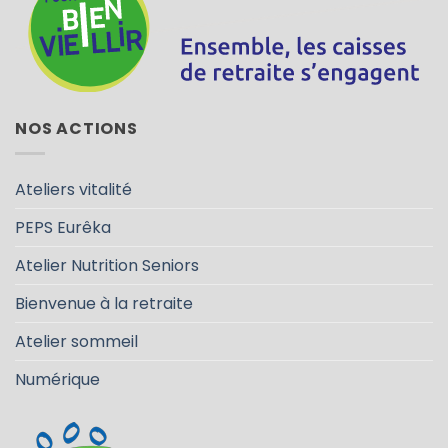
NOS ACTIONS
Ateliers vitalité
PEPS Eurêka
Atelier Nutrition Seniors
Bienvenue à la retraite
Atelier sommeil
Numérique