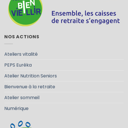
NOS ACTIONS
Ateliers vitalité
PEPS Eurêka
Atelier Nutrition Seniors
Bienvenue à la retraite
Atelier sommeil
Numérique