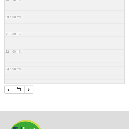
20 h 00 min
21 h 00 min
22 h 00 min
23 h 00 min