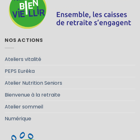
NOS ACTIONS
Ateliers vitalité
PEPS Eurêka
Atelier Nutrition Seniors
Bienvenue à la retraite
Atelier sommeil
Numérique