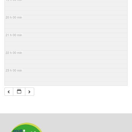
20 h 00 min
21 h 00 min
22 h 00 min
23 h 00 min