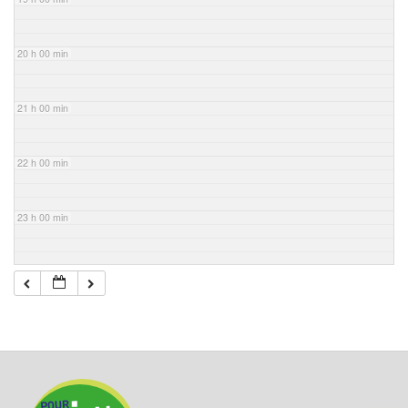
20 h 00 min
21 h 00 min
22 h 00 min
23 h 00 min