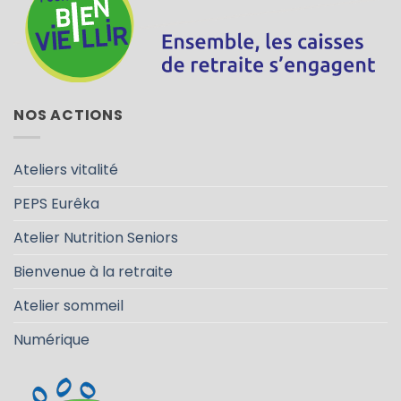
NOS ACTIONS
Ateliers vitalité
PEPS Eurêka
Atelier Nutrition Seniors
Bienvenue à la retraite
Atelier sommeil
Numérique