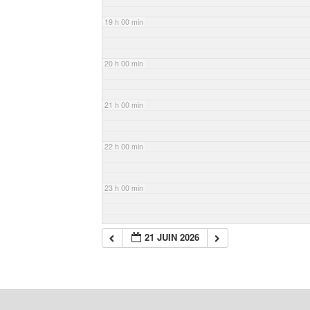
19 h 00 min
20 h 00 min
21 h 00 min
22 h 00 min
23 h 00 min
21 JUIN 2026