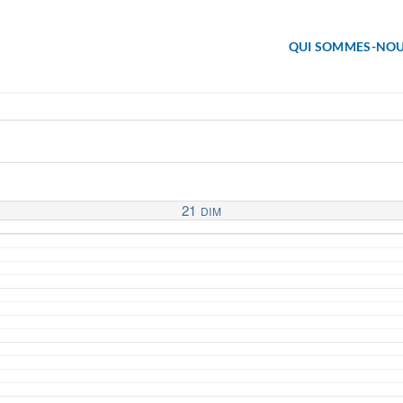
QUI SOMMES-NOU
21
DIM