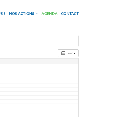
S ?
NOS ACTIONS
AGENDA
CONTACT
Jour