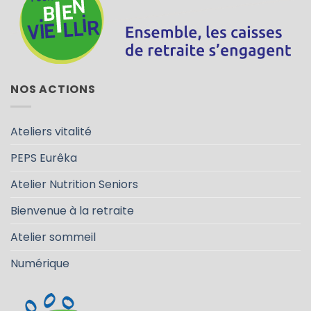
NOS ACTIONS
Ateliers vitalité
PEPS Eurêka
Atelier Nutrition Seniors
Bienvenue à la retraite
Atelier sommeil
Numérique