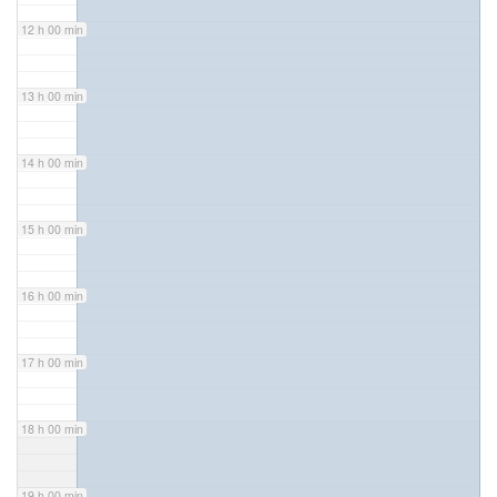
12 h 00 min
13 h 00 min
14 h 00 min
15 h 00 min
16 h 00 min
17 h 00 min
18 h 00 min
19 h 00 min