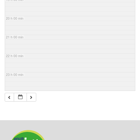
20 h 00 min
21 h 00 min
22 h 00 min
23 h 00 min