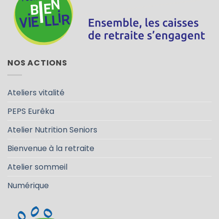
NOS ACTIONS
Ateliers vitalité
PEPS Eurêka
Atelier Nutrition Seniors
Bienvenue à la retraite
Atelier sommeil
Numérique