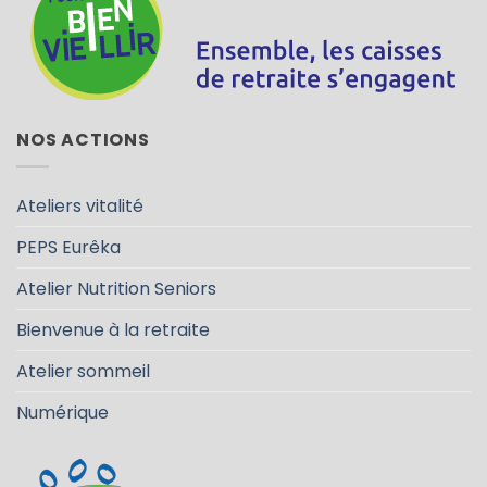
NOS ACTIONS
Ateliers vitalité
PEPS Eurêka
Atelier Nutrition Seniors
Bienvenue à la retraite
Atelier sommeil
Numérique