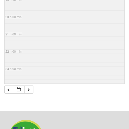
20 h 00 min
21 h 00 min
22 h 00 min
23 h 00 min