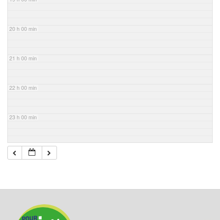
20 h 00 min
21 h 00 min
22 h 00 min
23 h 00 min