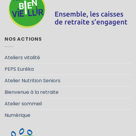
NOS ACTIONS
Ateliers vitalité
PEPS Eurêka
Atelier Nutrition Seniors
Bienvenue à la retraite
Atelier sommeil
Numérique