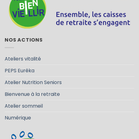
NOS ACTIONS
Ateliers vitalité
PEPS Eurêka
Atelier Nutrition Seniors
Bienvenue à la retraite
Atelier sommeil
Numérique