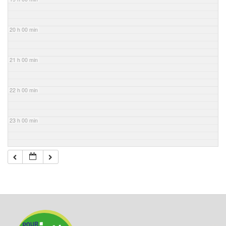
20 h 00 min
21 h 00 min
22 h 00 min
23 h 00 min