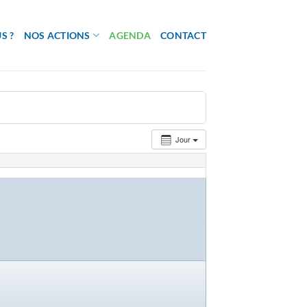
S ?
NOS ACTIONS
AGENDA
CONTACT
Jour