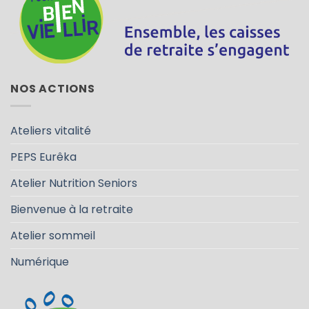
NOS ACTIONS
Ateliers vitalité
PEPS Eurêka
Atelier Nutrition Seniors
Bienvenue à la retraite
Atelier sommeil
Numérique