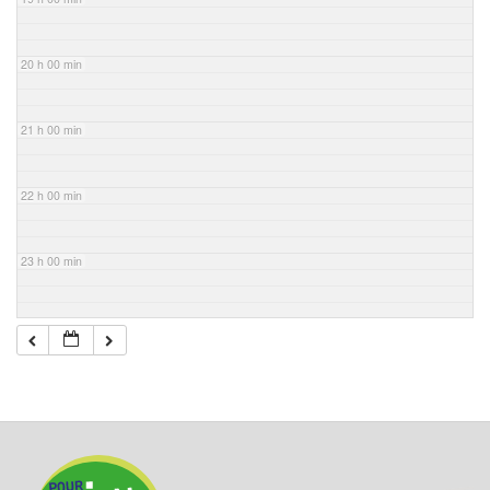
20 h 00 min
21 h 00 min
22 h 00 min
23 h 00 min