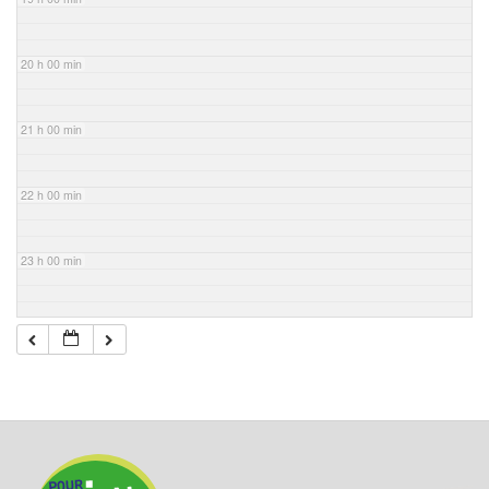
20 h 00 min
21 h 00 min
22 h 00 min
23 h 00 min