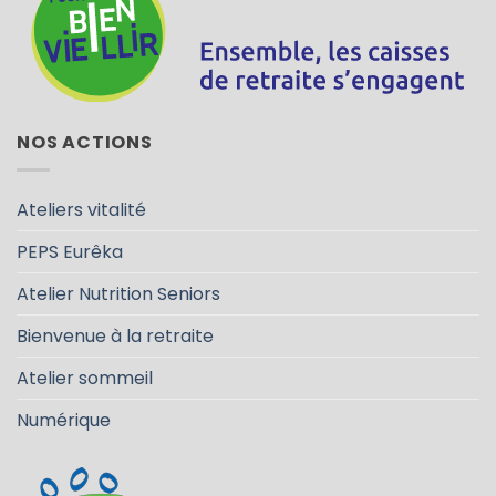
NOS ACTIONS
Ateliers vitalité
PEPS Eurêka
Atelier Nutrition Seniors
Bienvenue à la retraite
Atelier sommeil
Numérique