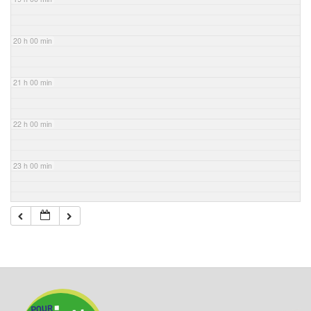
20 h 00 min
21 h 00 min
22 h 00 min
23 h 00 min