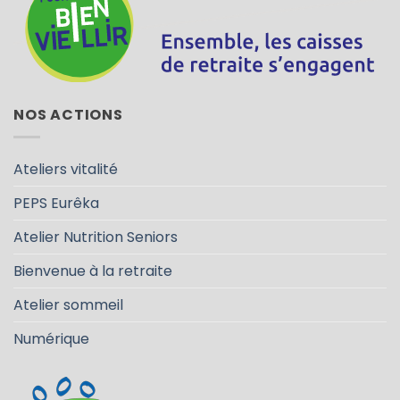
NOS ACTIONS
Ateliers vitalité
PEPS Eurêka
Atelier Nutrition Seniors
Bienvenue à la retraite
Atelier sommeil
Numérique