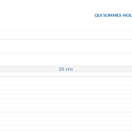
QUI SOMMES-NOU
26
VEN