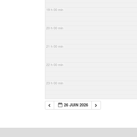
19 h 00 min
20 h 00 min
21 h 00 min
22 h 00 min
23 h 00 min
26 JUIN 2026