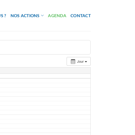
S ?
NOS ACTIONS
AGENDA
CONTACT
Jour