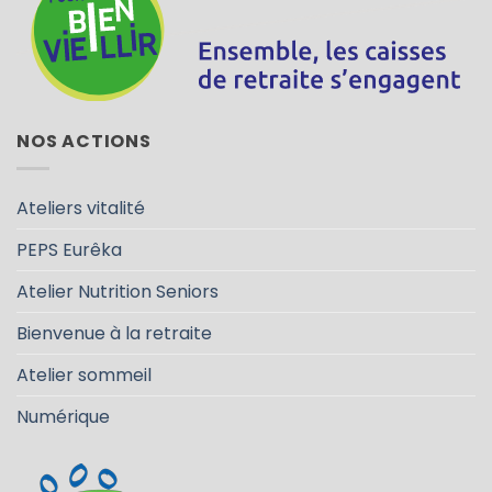
NOS ACTIONS
Ateliers vitalité
PEPS Eurêka
Atelier Nutrition Seniors
Bienvenue à la retraite
Atelier sommeil
Numérique