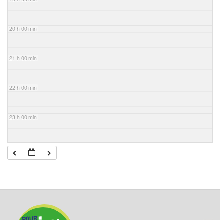
20 h 00 min
21 h 00 min
22 h 00 min
23 h 00 min