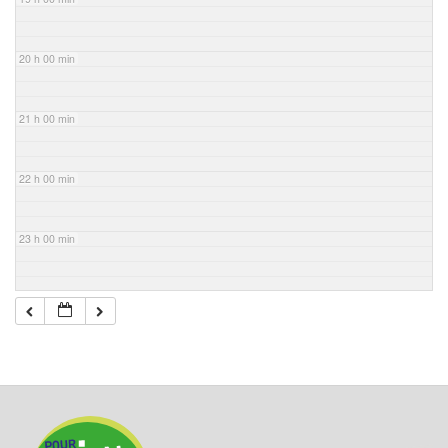
20 h 00 min
21 h 00 min
22 h 00 min
23 h 00 min