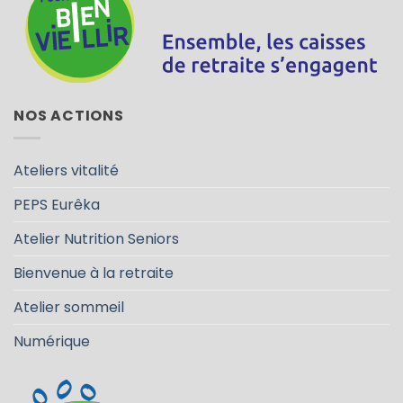
NOS ACTIONS
Ateliers vitalité
PEPS Eurêka
Atelier Nutrition Seniors
Bienvenue à la retraite
Atelier sommeil
Numérique