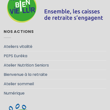
NOS ACTIONS
Ateliers vitalité
PEPS Eurêka
Atelier Nutrition Seniors
Bienvenue à la retraite
Atelier sommeil
Numérique