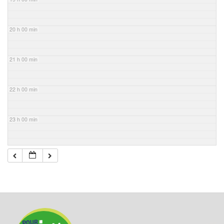
20 h 00 min
21 h 00 min
22 h 00 min
23 h 00 min