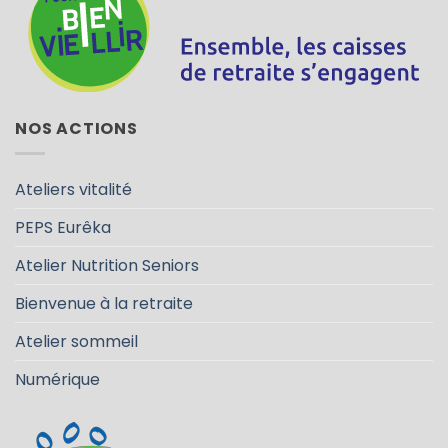
NOS ACTIONS
Ateliers vitalité
PEPS Eurêka
Atelier Nutrition Seniors
Bienvenue à la retraite
Atelier sommeil
Numérique