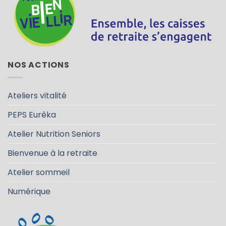
NOS ACTIONS
Ateliers vitalité
PEPS Eurêka
Atelier Nutrition Seniors
Bienvenue à la retraite
Atelier sommeil
Numérique