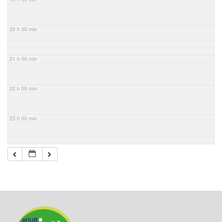
20 h 00 min
21 h 00 min
22 h 00 min
23 h 00 min