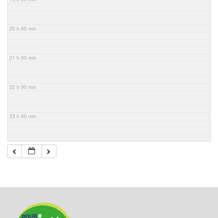
20 h 00 min
21 h 00 min
22 h 00 min
23 h 00 min