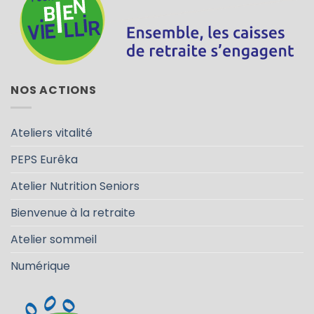
NOS ACTIONS
Ateliers vitalité
PEPS Eurêka
Atelier Nutrition Seniors
Bienvenue à la retraite
Atelier sommeil
Numérique