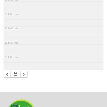
20 h 00 min
21 h 00 min
22 h 00 min
23 h 00 min