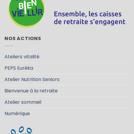
NOS ACTIONS
Ateliers vitalité
PEPS Eurêka
Atelier Nutrition Seniors
Bienvenue à la retraite
Atelier sommeil
Numérique