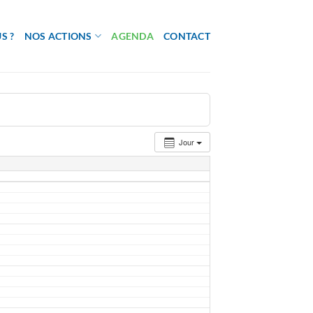
S ?
NOS ACTIONS
AGENDA
CONTACT
Jour