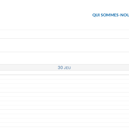
QUI SOMMES-NOU
30
JEU