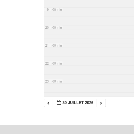
19 h 00 min
20 h 00 min
21 h 00 min
22 h 00 min
23 h 00 min
30 JUILLET 2026