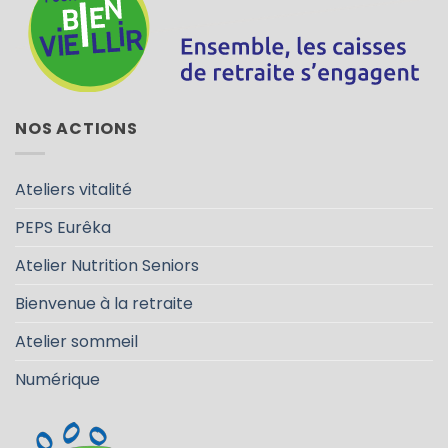
NOS ACTIONS
Ateliers vitalité
PEPS Eurêka
Atelier Nutrition Seniors
Bienvenue à la retraite
Atelier sommeil
Numérique