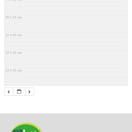
20 h 00 min
21 h 00 min
22 h 00 min
23 h 00 min