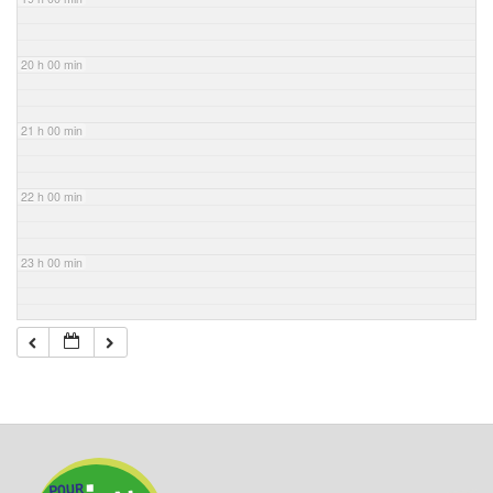
20 h 00 min
21 h 00 min
22 h 00 min
23 h 00 min