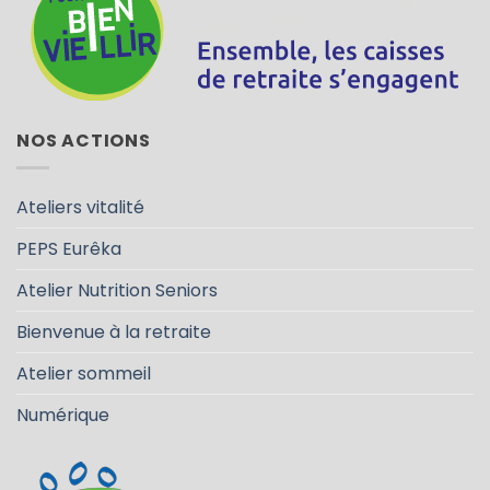
NOS ACTIONS
Ateliers vitalité
PEPS Eurêka
Atelier Nutrition Seniors
Bienvenue à la retraite
Atelier sommeil
Numérique