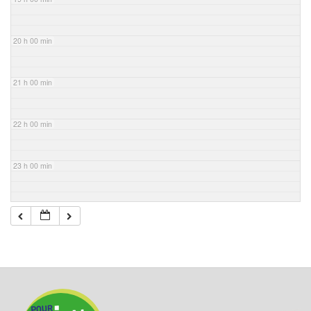
20 h 00 min
21 h 00 min
22 h 00 min
23 h 00 min