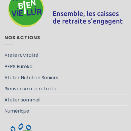
NOS ACTIONS
Ateliers vitalité
PEPS Eurêka
Atelier Nutrition Seniors
Bienvenue à la retraite
Atelier sommeil
Numérique