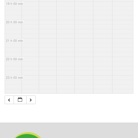
19 h 00 min
20 h 00 min
21 h 00 min
22 h 00 min
23 h 00 min