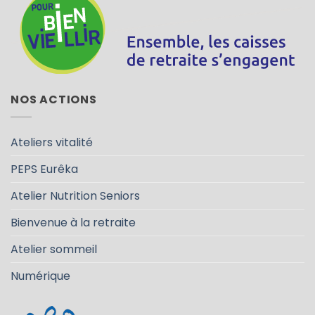
NOS ACTIONS
Ateliers vitalité
PEPS Eurêka
Atelier Nutrition Seniors
Bienvenue à la retraite
Atelier sommeil
Numérique