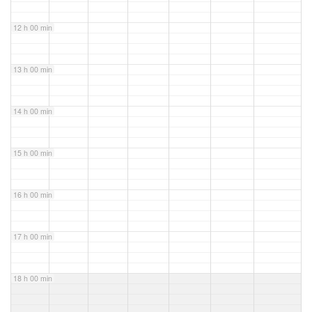
12 h 00 min
13 h 00 min
14 h 00 min
15 h 00 min
16 h 00 min
17 h 00 min
18 h 00 min