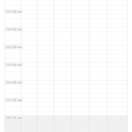
12 h 00 min
13 h 00 min
14 h 00 min
15 h 00 min
16 h 00 min
17 h 00 min
18 h 00 min