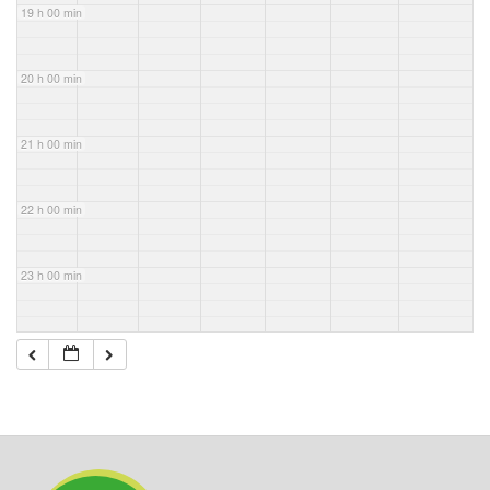
19 h 00 min
20 h 00 min
21 h 00 min
22 h 00 min
23 h 00 min