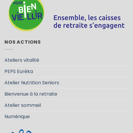
NOS ACTIONS
Ateliers vitalité
PEPS Eurêka
Atelier Nutrition Seniors
Bienvenue à la retraite
Atelier sommeil
Numérique