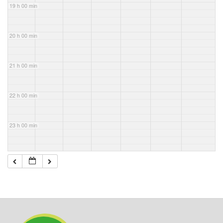
19 h 00 min
20 h 00 min
21 h 00 min
22 h 00 min
23 h 00 min