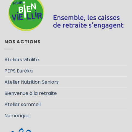
NOS ACTIONS
Ateliers vitalité
PEPS Eurêka
Atelier Nutrition Seniors
Bienvenue à la retraite
Atelier sommeil
Numérique