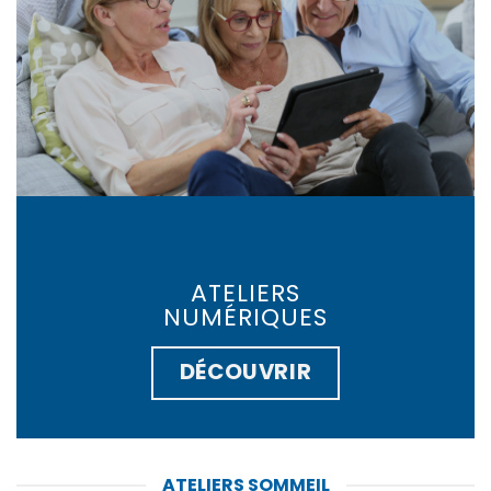
ATELIERS
NUMÉRIQUES
DÉCOUVRIR
ATELIERS SOMMEIL