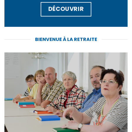
DÉCOUVRIR
BIENVENUE À LA RETRAITE