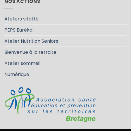
NOS ACTIONS
Ateliers vitalité
PEPS Eurêka
Atelier Nutrition Seniors
Bienvenue à la retraite
Atelier sommeil
Numérique