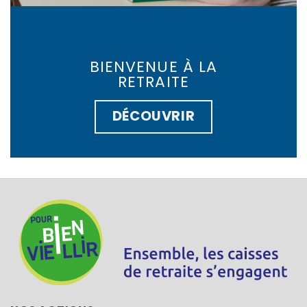
BIENVENUE À LA
RETRAITE
DÉCOUVRIR