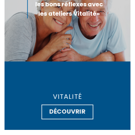
les bons réflexes avec
les ateliers Vitalité»
VITALITÉ
DÉCOUVRIR