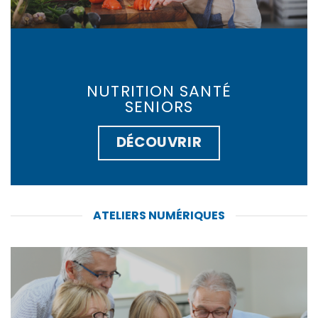
NUTRITION SANTÉ
SENIORS
DÉCOUVRIR
ATELIERS NUMÉRIQUES