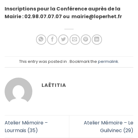
Inscriptions pour la Conférence auprès de la
Mairie :
02.98.07.07.07 ou mairie@loperhet.fr
This entry was posted in . Bookmark the
permalink
.
LAËTITIA
Atelier Mémoire –
Atelier Mémoire – Le
Lourmais (35)
Guilvinec (29)