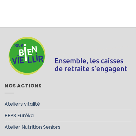
NOS ACTIONS
Ateliers vitalité
PEPS Eurêka
Atelier Nutrition Seniors