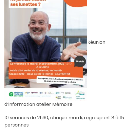
Réunion
d’information atelier Mémoire
10 séances de 2h30, chaque mardi, regroupant 8 à 15
personnes