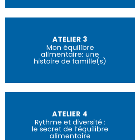
ATELIER 3
Mon équilibre
alimentaire: une
histoire de famille(s)
ATELIER 4
Rythme et diversité :
le secret de l’équilibre
alimentaire