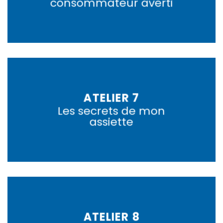
consommateur averti
ATELIER 7
Les secrets de mon
assiette
ATELIER 8