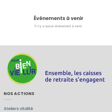
Évènements à venir
Il n’y a aucun évènement à venir.
NOS ACTIONS
Ateliers vitalité