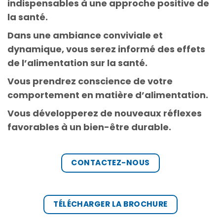
indispensables à une approche positive de
la santé.
Dans une ambiance conviviale et
dynamique, vous serez informé des effets
de l’alimentation sur la santé.
Vous prendrez conscience de votre
comportement en matière d’alimentation.
Vous développerez de nouveaux réflexes
favorables à un bien-être durable.
CONTACTEZ-NOUS
TÉLÉCHARGER LA BROCHURE