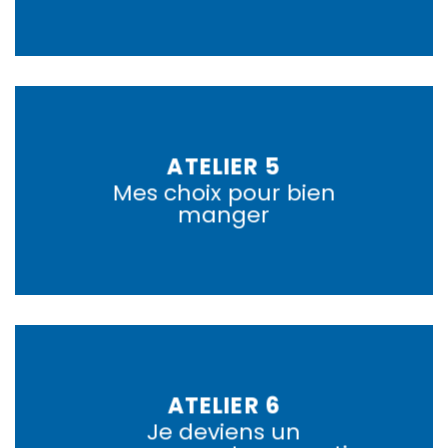
ATELIER 5
Mes choix pour bien
manger
ATELIER 6
Je deviens un