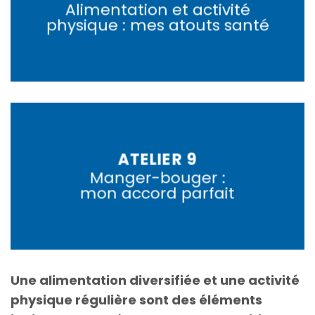
Alimentation et activité
physique : mes atouts santé
ATELIER 9
Manger-bouger :
mon accord parfait
Une alimentation diversifiée et une activité
physique régulière sont des éléments