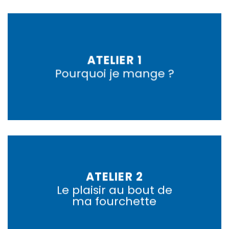
ATELIER 1
Pourquoi je mange ?
ATELIER 2
Le plaisir au bout de
ma fourchette