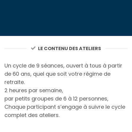
LE CONTENU DES ATELIERS
Un cycle de 9 séances, ouvert à tous à partir
de 60 ans, quel que soit votre régime de
retraite.
2 heures par semaine,
par petits groupes de 6 à 12 personnes,
Chaque participant s’engage à suivre le cycle
complet des ateliers.