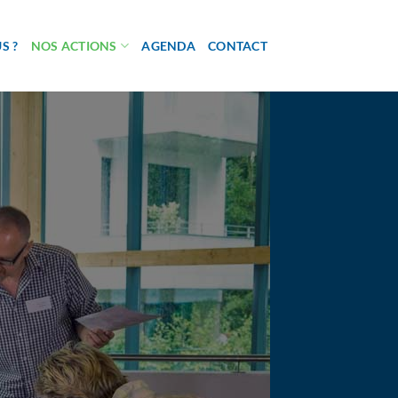
S ?
NOS ACTIONS
AGENDA
CONTACT