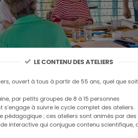
LE CONTENU DES ATELIERS
iers, ouvert à tous à partir de 55 ans, quel que so
ine, par petits groupes de 8 à 15 personnes
 s’engage à suivre le cycle complet des ateliers.
 pédagogique ; ces ateliers sont animés par des 
de interactive qui conjugue contenu scientifique, 