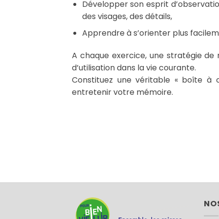
Développer son esprit d’observatio
des visages, des détails,
Apprendre à s’orienter plus facilem
A chaque exercice, une stratégie de
d’utilisation dans la vie courante.
Constituez une véritable « boîte à o
entretenir votre mémoire.
NO