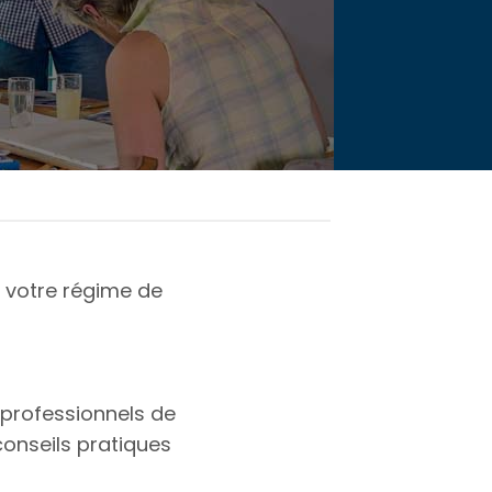
it votre régime de
professionnels de
conseils pratiques