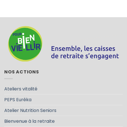
NOS ACTIONS
Ateliers vitalité
PEPS Eurêka
Atelier Nutrition Seniors
Bienvenue à la retraite