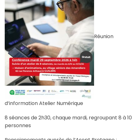
Réunion
d’information Atelier Numérique
8 séances de 2h30, chaque mardi, regroupant 8 à 10
personnes
Renseignements auprès de l’Asept Bretagne :