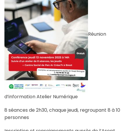
Réunion
d’information Atelier Numérique
8 séances de 2h30, chaque jeudi, regroupant 8 à 10
personnes
Inscription et renseignements auprès de l’Asept