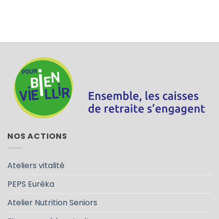
NOS ACTIONS
Ateliers vitalité
PEPS Eurêka
Atelier Nutrition Seniors