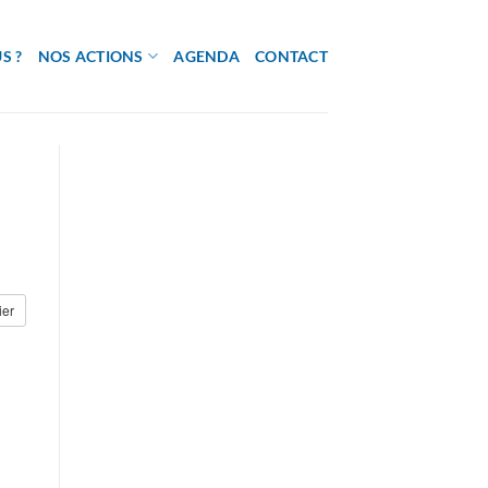
S ?
NOS ACTIONS
AGENDA
CONTACT
ier