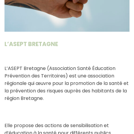
L’ASEPT BRETAGNE
L’ASEPT Bretagne (Association Santé Éducation
Prévention des Territoires) est une association
régionale qui œuvre pour la promotion de la santé et
la prévention des risques auprès des habitants de la
région Bretagne.
Elle propose des actions de sensibilisation et
d’éducation à la santé pour différents publics.