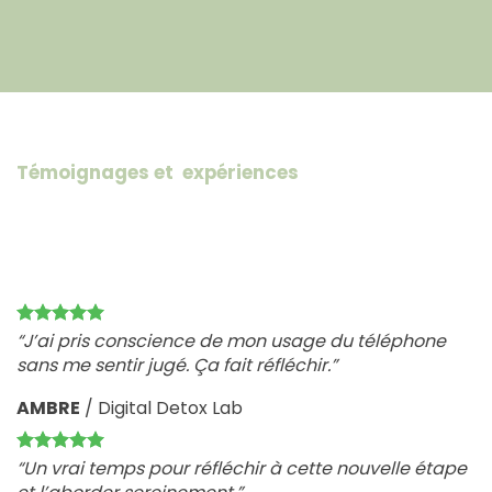
Témoignages et expériences
“J’ai pris conscience de mon usage du téléphone
sans me sentir jugé. Ça fait réfléchir.”
AMBRE
/
Digital Detox Lab
“Un vrai temps pour réfléchir à cette nouvelle étape