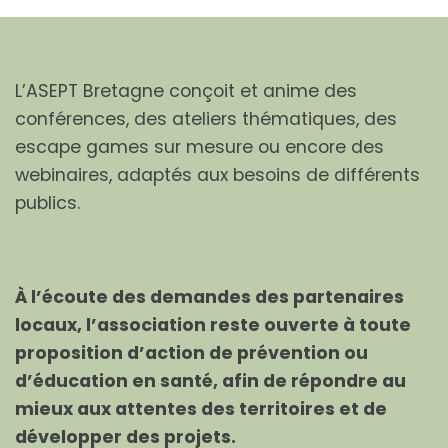
L’ASEPT Bretagne conçoit et anime des
conférences, des ateliers thématiques, des
escape games sur mesure ou encore des
webinaires, adaptés aux besoins de différents
publics.
À l’écoute des demandes des partenaires
locaux, l’association reste ouverte à toute
proposition d’action de prévention ou
d’éducation en santé, afin de répondre au
mieux aux attentes des territoires et de
développer des projets.