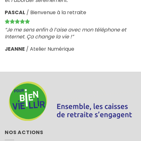
et l’aborder sereinement.”
PASCAL
/
Bienvenue à la retraite
“Je me sens enfin à l’aise avec mon téléphone et
Internet. Ça change la vie !”
JEANNE
/
Atelier Numérique
NOS ACTIONS