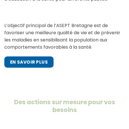
L’objectif principal de l’ASEPT Bretagne est de
favoriser une meilleure qualité de vie et de prévenir
les maladies en sensibilisant la population aux
comportements favorables à la santé.
EN SAVOIR PLUS
Des actions sur mesure pour vos
besoins