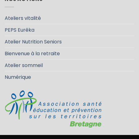
Ateliers vitalité
PEPS Eurêka
Atelier Nutrition Seniors
Bienvenue à la retraite
Atelier sommeil
Numérique